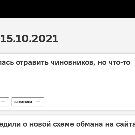
15.10.2021
сь отравить чиновников, но что-то
чиновники
дили о новой схеме обмана на сайт