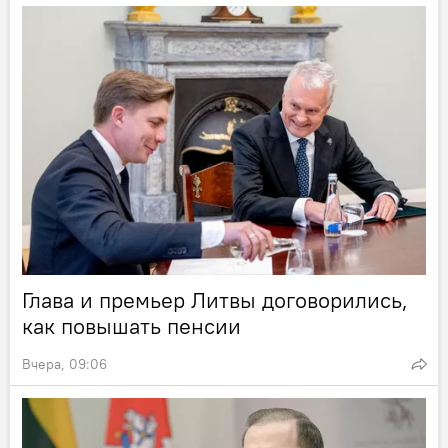
Глава и премьер Литвы договорились,
как повышать пенсии
Вчера, 09:06