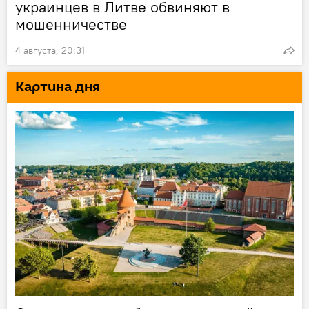
украинцев в Литве обвиняют в
мошенничестве
4 августа, 20:31
Картина дня