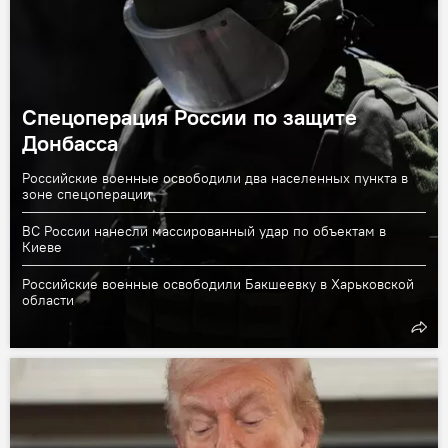
Спецоперация России по защите
Донбасса
Российские военные освободили два населенных пункта в
зоне спецоперации
ВС России нанесли массированный удар по объектам в
Киеве
Российские военные освободили Бакшеевку в Харьковской
области