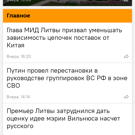
Главное
Глава МИД Литвы призвал уменьшать
зависимость цепочек поставок от
Китая
Вчера, 16:20
Путин провел перестановки в
руководстве группировок ВС РФ в зоне
СВО
Вчера, 14:14
Премьер Литвы затруднился дать
оценку идее мэрии Вильнюса насчет
русского