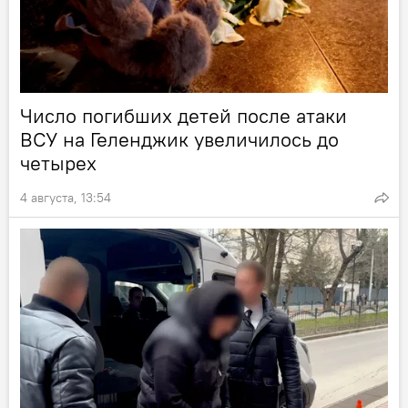
Число погибших детей после атаки
ВСУ на Геленджик увеличилось до
четырех
4 августа, 13:54