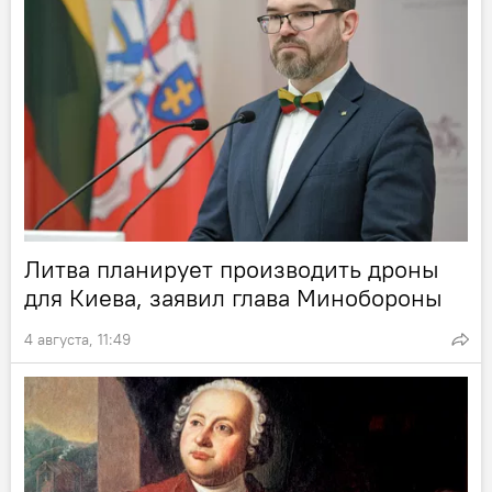
Литва планирует производить дроны
для Киева, заявил глава Минобороны
4 августа, 11:49