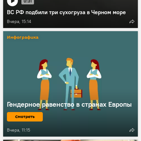
0:31
ВС РФ подбили три сухогруза в Черном море
Вчера, 15:14
Инфографика
Гендерное равенство в странах Европы
Смотреть
Вчера, 11:15