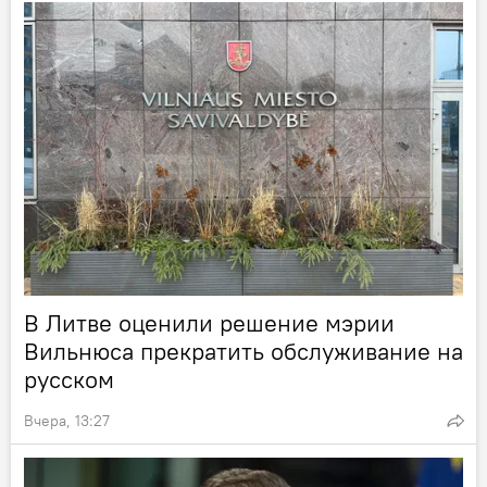
В Литве оценили решение мэрии
Вильнюса прекратить обслуживание на
русском
Вчера, 13:27