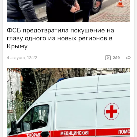
ФСБ предотвратила покушение на
главу одного из новых регионов в
Крыму
4 августа, 12:22
2:19