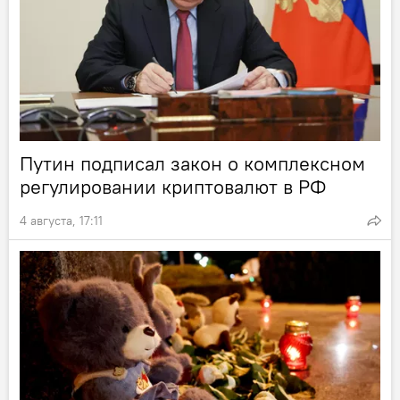
Путин подписал закон о комплексном
регулировании криптовалют в РФ
4 августа, 17:11