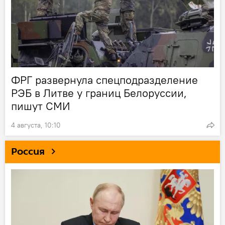
ФРГ развернула спецподразделение
РЭБ в Литве у границ Белоруссии,
пишут СМИ
4 августа, 10:10
Россия