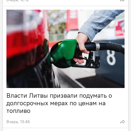
Власти Литвы призвали подумать о
долгосрочных мерах по ценам на
топливо
Вчера, 13:46