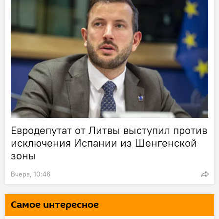
Евродепутат от Литвы выступил против
исключения Испании из Шенгенской
зоны
Вчера, 10:46
Самое интересное