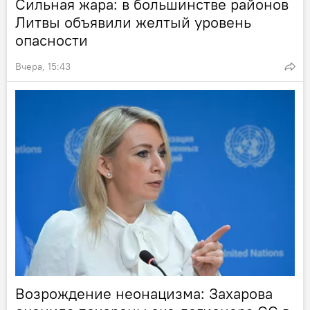
Сильная жара: в большинстве районов
Литвы объявили желтый уровень
опасности
Вчера, 15:43
Возрождение неонацизма: Захарова