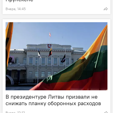
Вчера, 14:45
В президентуре Литвы призвали не
снижать планку оборонных расходов
Вчера, 12:12