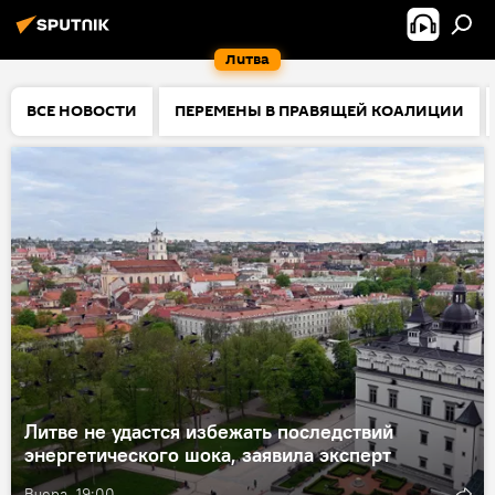
Литва
ВСЕ НОВОСТИ
ПЕРЕМЕНЫ В ПРАВЯЩЕЙ КОАЛИЦИИ
Литве не удастся избежать последствий
энергетического шока, заявила эксперт
Вчера, 19:00