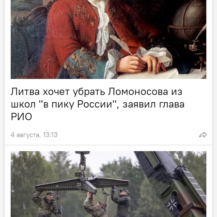
Литва хочет убрать Ломоносова из
школ "в пику России", заявил глава
РИО
4 августа, 13:13