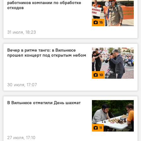
работников компании по обработке
отходов
15
31 июля, 18:23
Вечер в ритме танго: в Вильнюсе
прошел концерт под открытым небом
10
30 июля, 17:07
В Вильнюсе отметили День шахмат
11
27 июля, 17:10