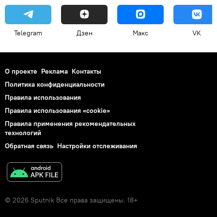
Telegram
Дзен
Макс
VK
О проекте
Реклама
Контакты
Политика конфиденциальности
Правила использования
Правила использования «cookie»
Правила применения рекомендательных
технологий
Обратная связь
Настройки отслеживания
© 2026 Sputnik Все права защищены. 18+