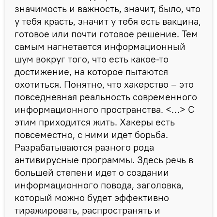
значимость и важность, значит, было, что
у тебя красть, значит у тебя есть вакцина,
готовое или почти готовое решение. Тем
самым нагнетается информационный
шум вокруг того, что есть какое-то
достижение, на которое пытаются
охотиться. Понятно, что хакерство – это
повседневная реальность современного
информационного пространства. <…> С
этим приходится жить. Хакеры есть
повсеместно, с ними идет борьба.
Разрабатываются разного рода
антивирусные программы. Здесь речь в
большей степени идет о создании
информационного повода, заголовка,
который можно будет эффективно
тиражировать, распространять и