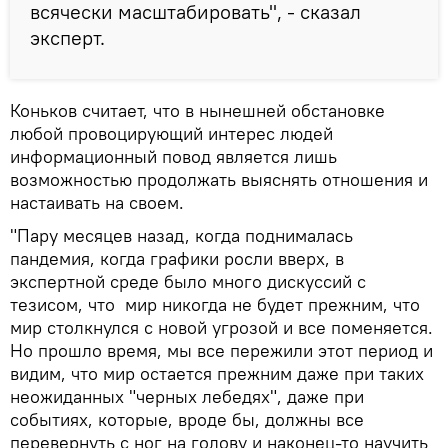
всячески масштабировать", - сказал
эксперт.
Коньков считает, что в нынешней обстановке
любой провоцирующий интерес людей
информационный повод является лишь
возможностью продолжать выяснять отношения и
настаивать на своем.
"Пару месяцев назад, когда поднималась
пандемия, когда графики росли вверх, в
экспертной среде было много дискуссий с
тезисом, что мир никогда не будет прежним, что
мир столкнулся с новой угрозой и все поменяется.
Но прошло время, мы все пережили этот период и
видим, что мир остается прежним даже при таких
неожиданных "черных лебедях", даже при
событиях, которые, вроде бы, должны все
перевернуть с ног на голову и наконец-то научить