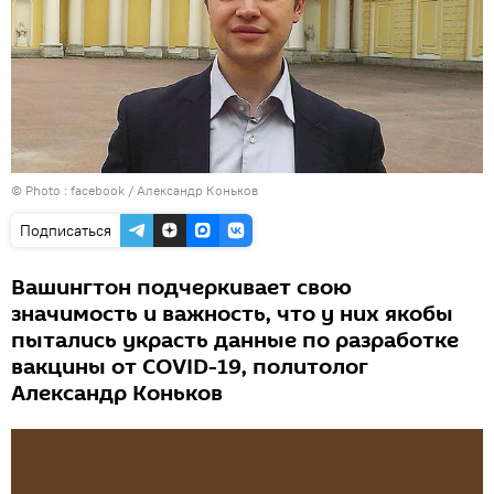
© Photo :
facebook / Александр Коньков
Подписаться
Вашингтон подчеркивает свою
значимость и важность, что у них якобы
пытались украсть данные по разработке
вакцины от COVID-19, политолог
Александр Коньков