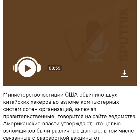
03:59
Министерство юстиции США обвинило двух
китайских хакеров во взломе компьютерных
систем сотен организаций, включая
правительственные, говорится на сайте ведомства.
Американские власти утверждают, что целью
взломщиков были различные данные, в том числе
связанные с разработкой вакцины от