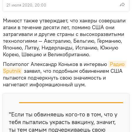
21 июля 2020, 20:00
Минюст также утверждает, что хакеры совершали
атаки в течение десяти лет, помимо США они
затрагивали и другие страны с высокоразвитыми
технологиями — Австралию, Бельгию, Германию,
Японию, Литву, Нидерланды, Испанию, Южную
Корею, Швецию и Великобританию.
Политолог Александр Коньков в интервью
Радио 
Sputnik
заявил, что подобным обвинением США
пытаются подчеркнуть свою значимость и
нагнетают информационный шум.
"Если ты обвиняешь кого-то в том, что у
тебя пытались украсть вакцину, значит,
ты тем самым подчеркиваешь свою