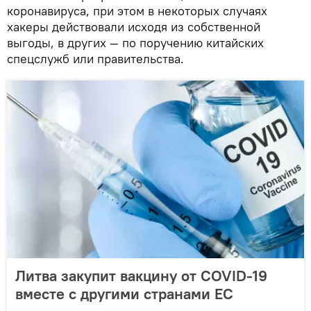
коронавируса, при этом в некоторых случаях
хакеры действовали исходя из собственной
выгоды, в других — по поручению китайских
спецслужб или правительства.
Литва закупит вакцину от COVID-19
вместе с другими странами ЕС