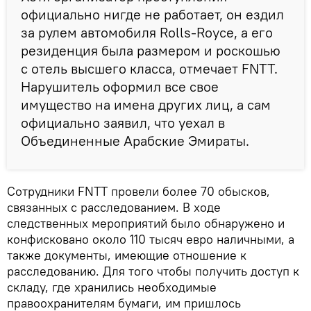
официально нигде не работает, он ездил
за рулем автомобиля Rolls-Royce, а его
резиденция была размером и роскошью
с отель высшего класса, отмечает FNTT.
Нарушитель оформил все свое
имущество на имена других лиц, а сам
официально заявил, что уехал в
Объединенные Арабские Эмираты.
Сотрудники FNTT провели более 70 обысков,
связанных с расследованием. В ходе
следственных мероприятий было обнаружено и
конфисковано около 110 тысяч евро наличными, а
также документы, имеющие отношение к
расследованию. Для того чтобы получить доступ к
складу, где хранились необходимые
правоохранителям бумаги, им пришлось