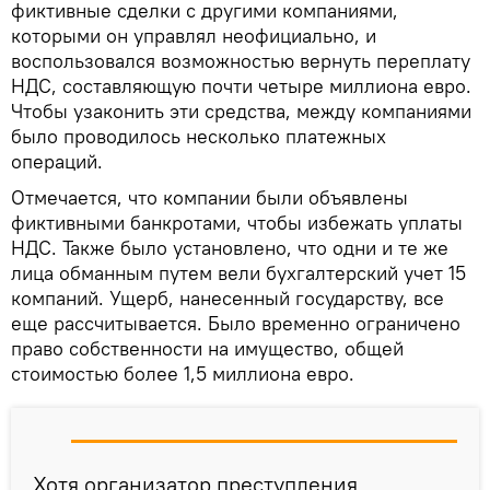
фиктивные сделки с другими компаниями,
которыми он управлял неофициально, и
воспользовался возможностью вернуть переплату
НДС, составляющую почти четыре миллиона евро.
Чтобы узаконить эти средства, между компаниями
было проводилось несколько платежных
операций.
Отмечается, что компании были объявлены
фиктивными банкротами, чтобы избежать уплаты
НДС. Также было установлено, что одни и те же
лица обманным путем вели бухгалтерский учет 15
компаний. Ущерб, нанесенный государству, все
еще рассчитывается. Было временно ограничено
право собственности на имущество, общей
стоимостью более 1,5 миллиона евро.
Хотя организатор преступления