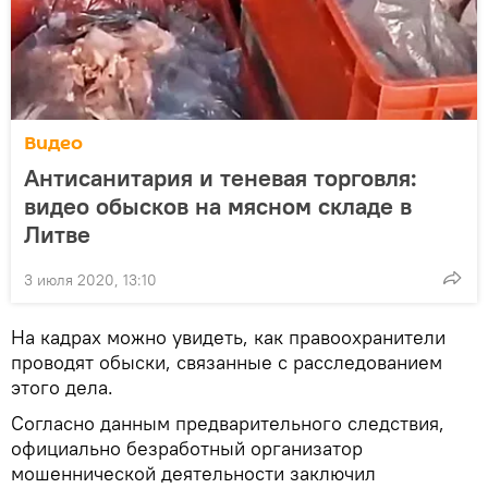
Видео
Антисанитария и теневая торговля:
видео обысков на мясном складе в
Литве
3 июля 2020, 13:10
На кадрах можно увидеть, как правоохранители
проводят обыски, связанные с расследованием
этого дела.
Согласно данным предварительного следствия,
официально безработный организатор
мошеннической деятельности заключил