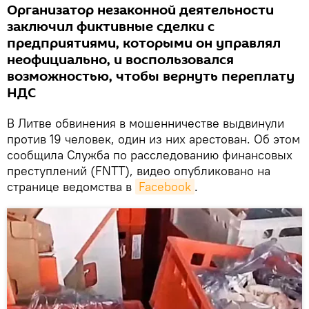
Организатор незаконной деятельности
заключил фиктивные сделки с
предприятиями, которыми он управлял
неофициально, и воспользовался
возможностью, чтобы вернуть переплату
НДС
В Литве обвинения в мошенничестве выдвинули
против 19 человек, один из них арестован. Об этом
сообщила Служба по расследованию финансовых
преступлений (FNTT), видео опубликовано на
странице ведомства в
Facebook
.