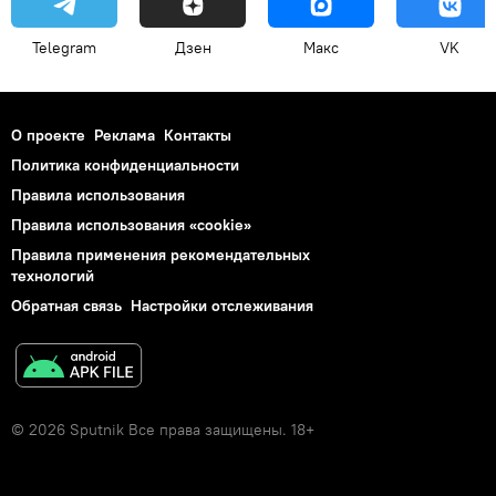
Telegram
Дзен
Макс
VK
О проекте
Реклама
Контакты
Политика конфиденциальности
Правила использования
Правила использования «cookie»
Правила применения рекомендательных
технологий
Обратная связь
Настройки отслеживания
© 2026 Sputnik Все права защищены. 18+