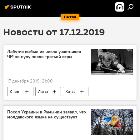
Литва
Новости от 17.12.2019
Лабутис выбыл из числа участников
ЧМ по пулу после третьей игры
17 декабря 2019, 21:00
Спорт
Литва
Катар
Посол Украины в Румынии заявил, что
молдавского языка не существует