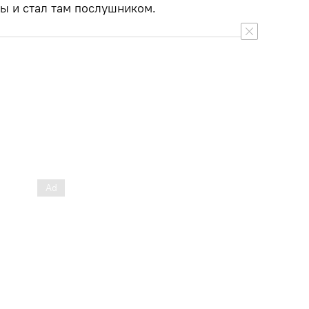
ы и стал там послушником.