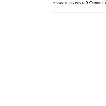
монастырь святой Флавиан