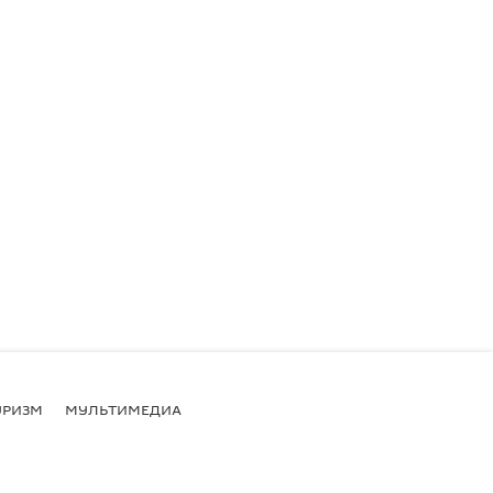
УРИЗМ
МУЛЬТИМЕДИА