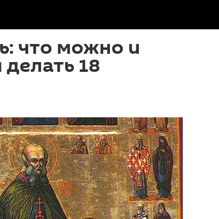
ь: что можно и
 делать 18