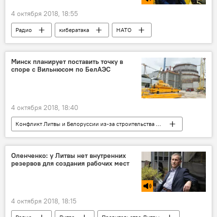
4 октября 2018, 18:55
Радио
кибератака
НАТО
Минск планирует поставить точку в
споре с Вильнюсом по БелАЭС
4 октября 2018, 18:40
Конфликт Литвы и Белоруссии из-за строительства АЭС
Экономика
Минск
БелАЭС
Оленченко: у Литвы нет внутренних
резервов для создания рабочих мест
4 октября 2018, 18:15