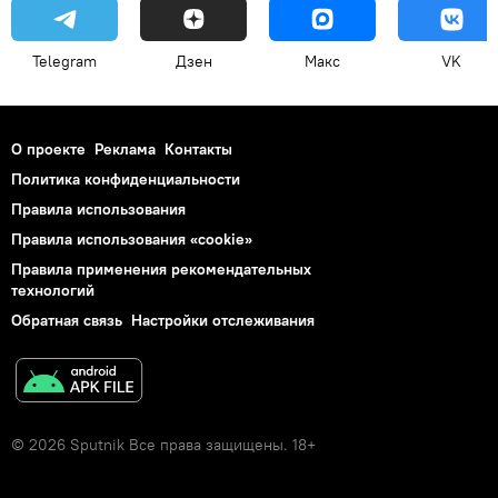
Telegram
Дзен
Макс
VK
О проекте
Реклама
Контакты
Политика конфиденциальности
Правила использования
Правила использования «cookie»
Правила применения рекомендательных
технологий
Обратная связь
Настройки отслеживания
© 2026 Sputnik Все права защищены. 18+