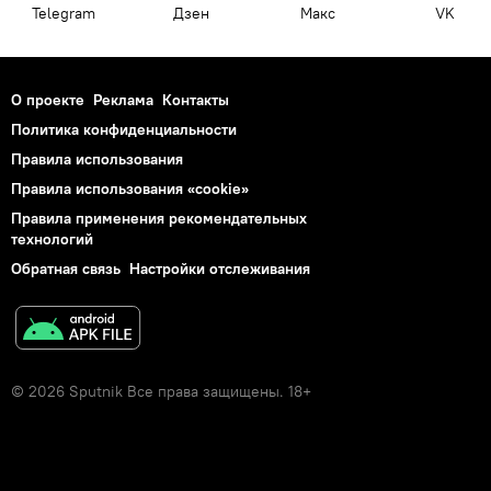
Telegram
Дзен
Макс
VK
О проекте
Реклама
Контакты
Политика конфиденциальности
Правила использования
Правила использования «cookie»
Правила применения рекомендательных
технологий
Обратная связь
Настройки отслеживания
© 2026 Sputnik Все права защищены. 18+