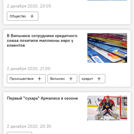
2 декабря 2020, 23:05
Общество
В Вильнюсе сотрудники кредитного
союза похитили миллионы евро у
клиентов
2 декабря 2020, 21:00
Происшествия
Вильнюс
кредит
похищение
мошенник
Первый "сухарь" Армалиса в сезоне
2 декабря 2020, 20:30