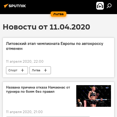
Литва
Новости от 11.04.2020
Литовский этап чемпионата Европы по автокроссу
отменен
11 апреля 2020, 22:00
Спорт
Литва
Названа причина отказа Намаюнас от
турнира по боям без правил
11 апреля 2020, 21:00