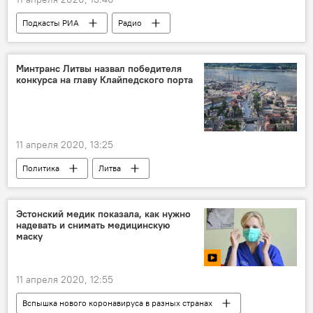
Подкасты РИА
Радио
Минтранс Литвы назвал победителя
конкурса на главу Клайпедского порта
11 апреля 2020, 13:25
Политика
Литва
Эстонский медик показала, как нужно
надевать и снимать медицинскую
маску
11 апреля 2020, 12:55
Вспышка нового коронавируса в разных странах