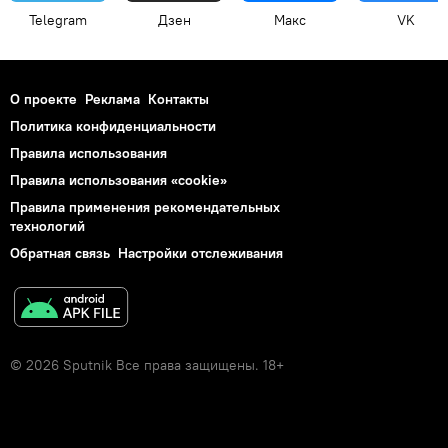
Telegram
Дзен
Макс
VK
О проекте
Реклама
Контакты
Политика конфиденциальности
Правила использования
Правила использования «cookie»
Правила применения рекомендательных
технологий
Обратная связь
Настройки отслеживания
© 2026 Sputnik Все права защищены. 18+