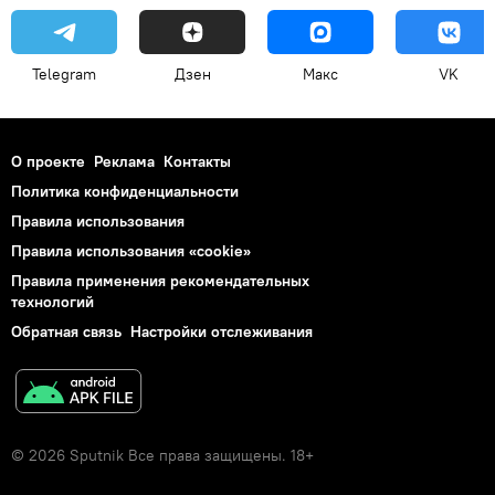
Telegram
Дзен
Макс
VK
О проекте
Реклама
Контакты
Политика конфиденциальности
Правила использования
Правила использования «cookie»
Правила применения рекомендательных
технологий
Обратная связь
Настройки отслеживания
© 2026 Sputnik Все права защищены. 18+