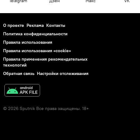
Telegram
Дзен
Макс
VK
О проекте
Реклама
Контакты
Политика конфиденциальности
Правила использования
Правила использования «cookie»
Правила применения рекомендательных
технологий
Обратная связь
Настройки отслеживания
© 2026 Sputnik Все права защищены. 18+