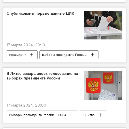
В России
Россия
выборы
Опубликованы первые данные ЦИК
17 марта 2024, 20:10
президент
выборы президента России
Россия
В Литве завершилось голосование на
выборах президента России
17 марта 2024, 20:00
Выборы президента России — 2024
В Литве
Литва
Посольство России в Литве