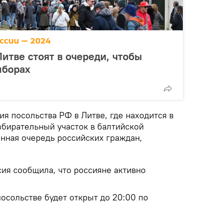
ссии — 2024
итве стоят в очереди, чтобы
ыборах
ия посольства РФ в Литве, где находится в
збирательный участок в балтийской
инная очередь российских граждан,
ия сообщила, что россияне активно
осольстве будет открыт до 20:00 по