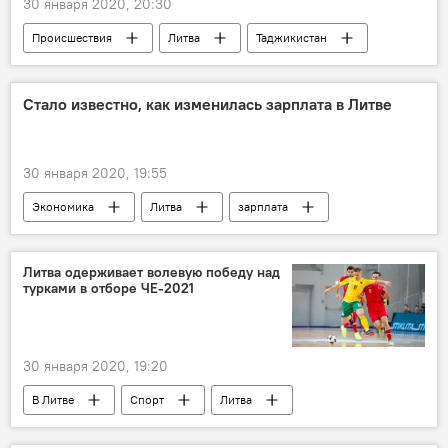
30 января 2020, 20:30
Происшествия
Литва
Таджикистан
Стало известно, как изменилась зарплата в Литве
30 января 2020, 19:55
Экономика
Литва
зарплата
Литва одерживает волевую победу над
турками в отборе ЧЕ-2021
30 января 2020, 19:20
В Литве
Спорт
Литва
спорт