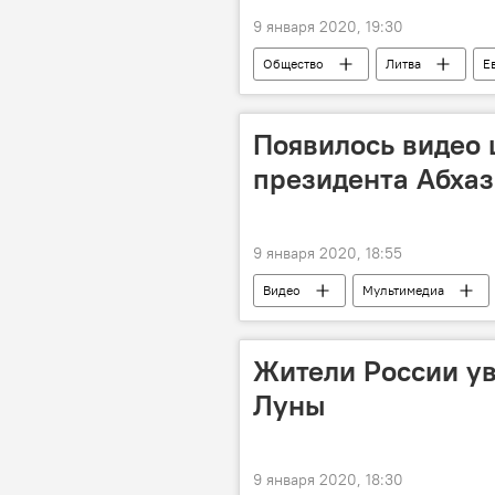
9 января 2020, 19:30
Общество
Литва
Е
Появилось видео
президента Абха
9 января 2020, 18:55
Видео
Мультимедиа
Жители России ув
Луны
9 января 2020, 18:30