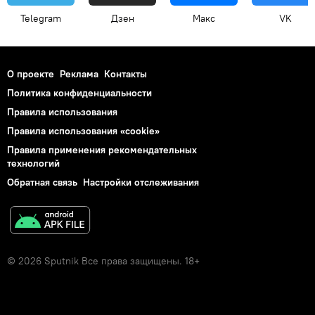
Telegram
Дзен
Макс
VK
О проекте
Реклама
Контакты
Политика конфиденциальности
Правила использования
Правила использования «cookie»
Правила применения рекомендательных
технологий
Обратная связь
Настройки отслеживания
© 2026 Sputnik Все права защищены. 18+