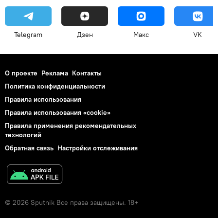
Telegram
Дзен
Макс
VK
О проекте
Реклама
Контакты
Политика конфиденциальности
Правила использования
Правила использования «cookie»
Правила применения рекомендательных
технологий
Обратная связь
Настройки отслеживания
© 2026 Sputnik Все права защищены. 18+