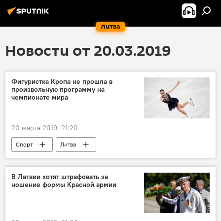
Литва
Новости от 20.03.2019
Фигуристка Кропа не прошла в
произвольную программу на
чемпионате мира
20 марта 2019, 21:20
Спорт
Литва
В Латвии хотят штрафовать за
ношение формы Красной армии