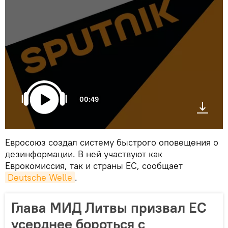
00:49
Евросоюз создал систему быстрого оповещения о
дезинформации. В ней участвуют как
Еврокомиссия, так и страны ЕС, сообщает
Deutsche Welle
.
Глава МИД Литвы призвал ЕС
усерднее бороться с