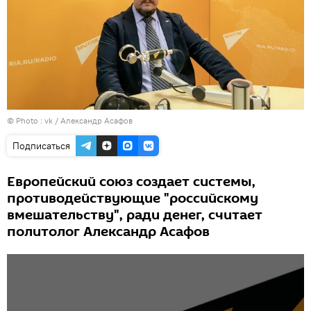
© Photo :
vk / Александр Асафов
Подписаться
Европейский союз создает системы,
противодействующие "российскому
вмешательству", ради денег, считает
политолог Александр Асафов