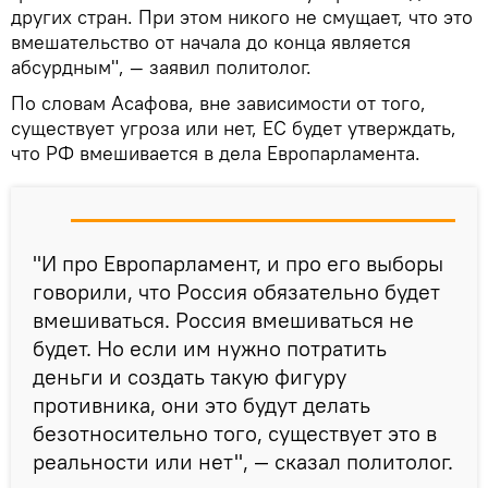
других стран. При этом никого не смущает, что это
вмешательство от начала до конца является
абсурдным", — заявил политолог.
По словам Асафова, вне зависимости от того,
существует угроза или нет, ЕС будет утверждать,
что РФ вмешивается в дела Европарламента.
"И про Европарламент, и про его выборы
говорили, что Россия обязательно будет
вмешиваться. Россия вмешиваться не
будет. Но если им нужно потратить
деньги и создать такую фигуру
противника, они это будут делать
безотносительно того, существует это в
реальности или нет", — сказал политолог.