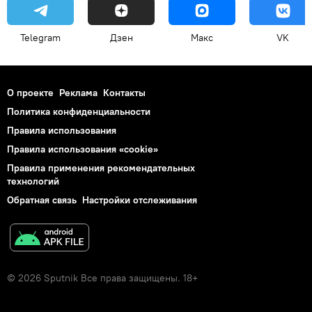
Telegram
Дзен
Макс
VK
О проекте
Реклама
Контакты
Политика конфиденциальности
Правила использования
Правила использования «cookie»
Правила применения рекомендательных
технологий
Обратная связь
Настройки отслеживания
© 2026 Sputnik Все права защищены. 18+