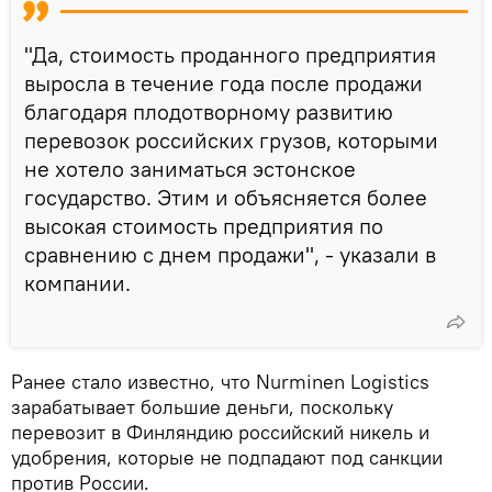
"Да, стоимость проданного предприятия
выросла в течение года после продажи
благодаря плодотворному развитию
перевозок российских грузов, которыми
не хотело заниматься эстонское
государство. Этим и объясняется более
высокая стоимость предприятия по
сравнению с днем продажи", - указали в
компании.
Ранее стало известно, что Nurminen Logistics
зарабатывает большие деньги, поскольку
перевозит в Финляндию российский никель и
удобрения, которые не подпадают под санкции
против России.