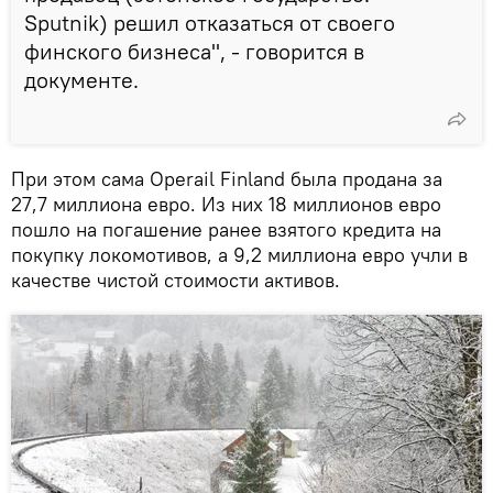
Sputnik) решил отказаться от своего
финского бизнеса", - говорится в
документе.
При этом сама Operail Finland была продана за
27,7 миллиона евро. Из них 18 миллионов евро
пошло на погашение ранее взятого кредита на
покупку локомотивов, а 9,2 миллиона евро учли в
качестве чистой стоимости активов.