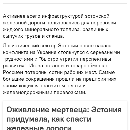
Активнее всего инфраструктурой эстонской
железной дороги пользовались для перевозки
жидкого минерального топлива, различных
сыпучих грузов и сланца.
Логистический сектор Эстонии после начала
конфликта на Украине столкнулся с серьезными
трудностями и "быстро утратил перспективы
развития". Из-за остановки товарообмена с
Россией потеряны сотни рабочих мест. Самые
большие сокращения прошли на предприятиях,
занимающихся транзитом нефти и
железнодорожными перевозками.
Оживление мертвеца: Эстония
придумала, как спасти
железные дороги