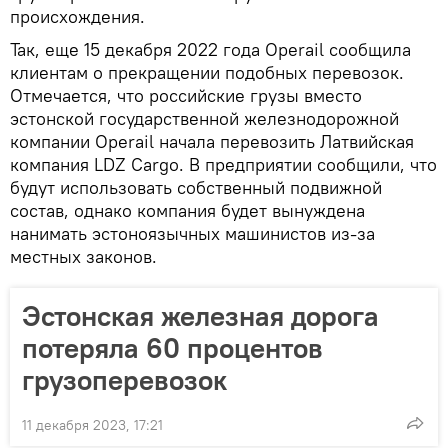
происхождения.
Так, еще 15 декабря 2022 года Operail сообщила
клиентам о прекращении подобных перевозок.
Отмечается, что российские грузы вместо
эстонской государственной железнодорожной
компании Operail начала перевозить Латвийская
компания LDZ Cargo. В предприятии сообщили, что
будут использовать собственный подвижной
состав, однако компания будет вынуждена
нанимать эстоноязычных машинистов из-за
местных законов.
Эстонская железная дорога
потеряла 60 процентов
грузоперевозок
11 декабря 2023, 17:21