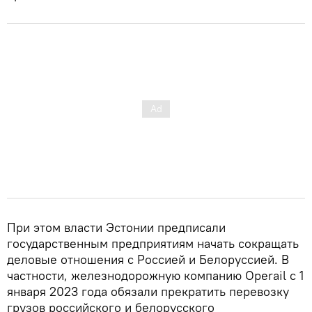
При этом власти Эстонии предписали
государственным предприятиям начать сокращать
деловые отношения с Россией и Белоруссией. В
частности, железнодорожную компанию Operail с 1
января 2023 года обязали прекратить перевозку
грузов российского и белорусского