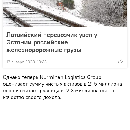
Латвийский перевозчик увел у
Эстонии российские
железнодорожные грузы
13 января 2023, 13:33
Однако теперь Nurminen Logistics Group
оценивает сумму чистых активов в 21,5 миллиона
евро и считает разницу в 12,3 миллиона евро в
качестве своего дохода.