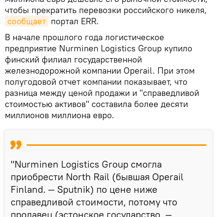
чтобы прекратить перевозки российского никеля,
сообщает
портал ERR.
В начале прошлого года логистическое
предприятие Nurminen Logistics Group купило
финский филиал государственной
железнодорожной компании Operail. При этом
полугодовой отчет компании показывает, что
разница между ценой продажи и "справедливой
стоимостью активов" составила более десяти
миллионов миллиона евро.
"Nurminen Logistics Group смогла
приобрести North Rail (бывшая Operail
Finland. — Sputnik) по цене ниже
справедливой стоимости, потому что
продавец (эстонское государство. —