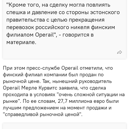
"Кроме того, на сделку могла повлиять
спешка и давление со стороны эстонского
правительства с целью прекращения
перевозок российского никеля финским
филиалом Operail", - говорится в
материале.
При этом пресс-службе Operail отметили, что
финский филиал компании был продан по
рыночной цене. Так, нынешний руководитель
Operail Мерле Курвитс заявила, что сделка
проходила в условиях "очень сложной ситуации на
рынке". По ее словам, 27,7 миллиона евро были
лучшим предложением на момент продажи и
"справедливой рыночной ценой".