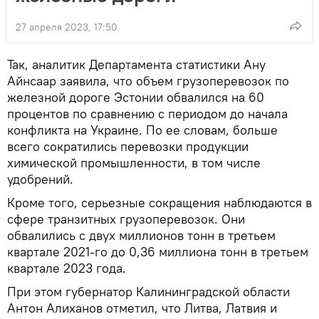
27 апреля 2023, 17:50
Так, аналитик Департамента статистики Ану
Айнсаар заявила, что объем грузоперевозок по
железной дороге Эстонии обвалился на 60
процентов по сравнению с периодом до начала
конфликта на Украине. По ее словам, больше
всего сократились перевозки продукции
химической промышленности, в том числе
удобрений.
Кроме того, серьезные сокращения наблюдаются в
сфере транзитных грузоперевозок. Они
обвалились с двух миллионов тонн в третьем
квартале 2021-го до 0,36 миллиона тонн в третьем
квартале 2023 года.
При этом губернатор Калининградской области
Антон Алиханов отметил, что Литва, Латвия и