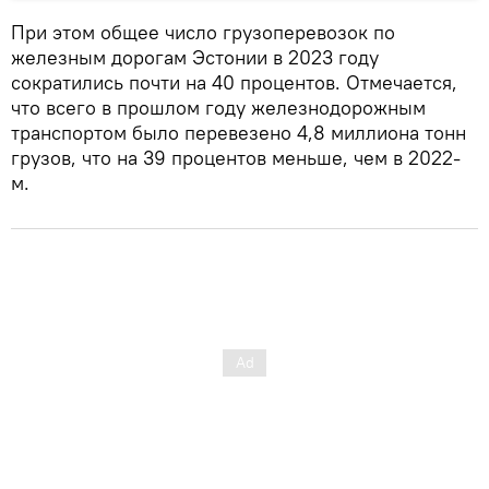
При этом общее число грузоперевозок по
железным дорогам Эстонии в 2023 году
сократились почти на 40 процентов. Отмечается,
что всего в прошлом году железнодорожным
транспортом было перевезено 4,8 миллиона тонн
грузов, что на 39 процентов меньше, чем в 2022-
м.