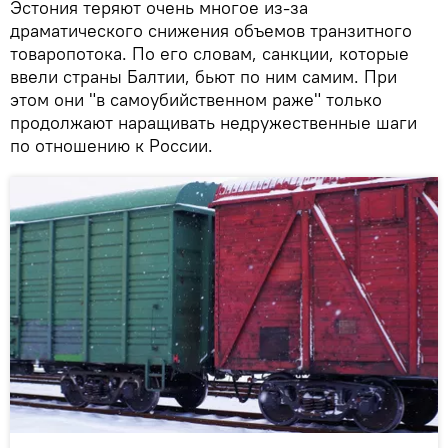
Эстония теряют очень многое из-за
драматического снижения объемов транзитного
товаропотока. По его словам, санкции, которые
ввели страны Балтии, бьют по ним самим. При
этом они "в самоубийственном раже" только
продолжают наращивать недружественные шаги
по отношению к России.