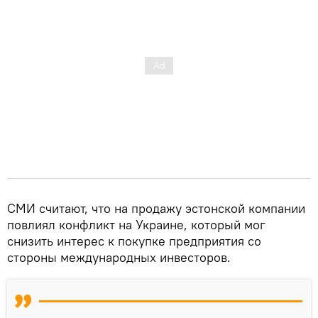
СМИ считают, что на продажу эстонской компании
повлиял конфликт на Украине, который мог
снизить интерес к покупке предприятия со
стороны международных инвесторов.