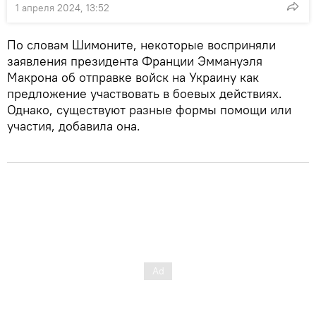
1 апреля 2024, 13:52
По словам Шимоните, некоторые восприняли
заявления президента Франции Эммануэля
Макрона об отправке войск на Украину как
предложение участвовать в боевых действиях.
Однако, существуют разные формы помощи или
участия, добавила она.