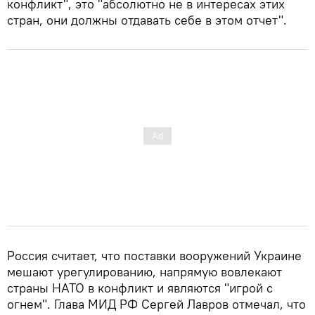
конфликт", это "абсолютно не в интересах этих
стран, они должны отдавать себе в этом отчет".
Россия считает, что поставки вооружений Украине
мешают урегулированию, напрямую вовлекают
страны НАТО в конфликт и являются "игрой с
огнем". Глава МИД РФ Сергей Лавров отмечал, что