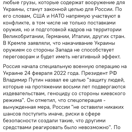
любые грузы, которые содержат вооружение для
Украины, станут законной целью для России. По
его словам, США и НАТО напрямую участвуют в
конфликте, в том числе не только поставками
оружия, но и подготовкой кадров на территории
Великобритании, Германии, Италии, других стран.
В Кремле заявляли, что накачивание Украины
оружием со стороны Запада не способствует
переговорам и будет иметь негативный эффект.
Россия начала специальную военную операцию на
Украине 24 февраля 2022 года. Президент РФ
Владимир Путин назвал ее целью "защиту людей,
которые на протяжении восьми лет подвергаются
издевательствам, геноциду со стороны киевского
режима". Он отметил, что спецоперация -
вынужденная мера, России "не оставили никаких
шансов поступить иначе, риски в сфере
безопасности создали такие, что другими
средствами реагировать было невозможно". По