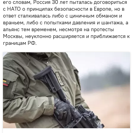
его словам, Россия 30 лет пыталась договориться
с НАТО о принципах безопасности в Европе, но в
ответ сталкивалась либо с циничным обманом и
враньем, либо с попытками давления и шантажа, а
альянс тем временем, несмотря на протесты
Москвы, неуклонно расширяется и приближается к
границам РФ.