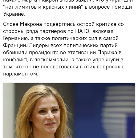
"нет лимитов и красных линий" в вопросе помощи
Украине.
Слова Макрона подверглись острой критике со
стороны ряда партнеров по НАТО, включая
Германию, а также политических сил в самой
Франции. Лидеры всех политических партий
обвинили президента во втягивании Парижа в
конфликт, в легкомыслии, а также упрекнули в
том, что он не посоветовался в этих вопросах с
парламентом.