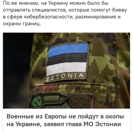
По ее мнению, на Украину можно было бы
отправлять специалистов, которые помогут Киеву
в сфере кибербезопасности, разминирования и
охраны границ.
Военные из Европы не пойдут в окопы
на Украине, заявил глава МО Эстонии