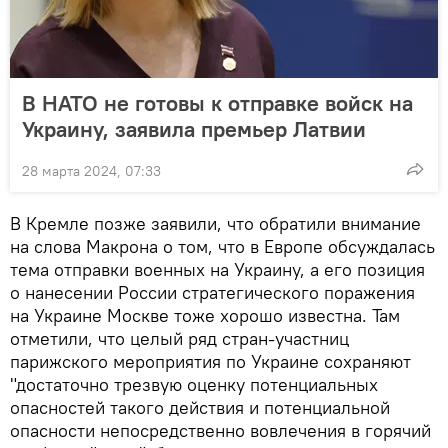
В НАТО не готовы к отправке войск на
Украину, заявила премьер Латвии
28 марта 2024, 07:33
В Кремле позже заявили, что обратили внимание
на слова Макрона о том, что в Европе обсуждалась
тема отправки военных на Украину, а его позиция
о нанесении России стратегического поражения
на Украине Москве тоже хорошо известна. Там
отметили, что целый ряд стран-участниц
парижского мероприятия по Украине сохраняют
"достаточно трезвую оценку потенциальных
опасностей такого действия и потенциальной
опасности непосредственно вовлечения в горячий