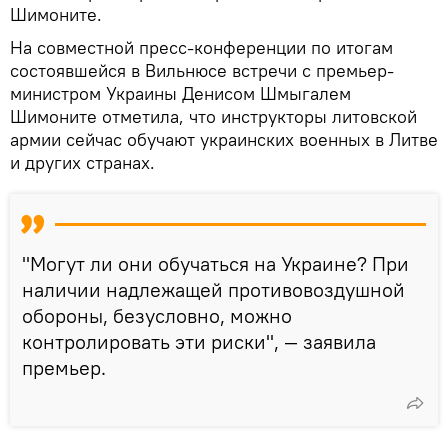
Шимоните.
На совместной пресс-конференции по итогам
состоявшейся в Вильнюсе встречи с премьер-
министром Украины Денисом Шмыгалем
Шимоните отметила, что инструкторы литовской
армии сейчас обучают украинских военных в Литве
и других странах.
"Могут ли они обучаться на Украине? При
наличии надлежащей противовоздушной
обороны, безусловно, можно
контролировать эти риски", — заявила
премьер.