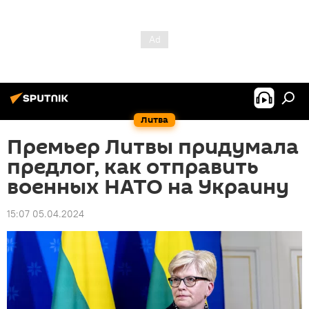
Литва
Премьер Литвы придумала
предлог, как отправить
военных НАТО на Украину
15:07 05.04.2024