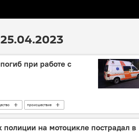
25.04.2023
погиб при работе с
ество
происшествие
к полиции на мотоцикле пострадал в