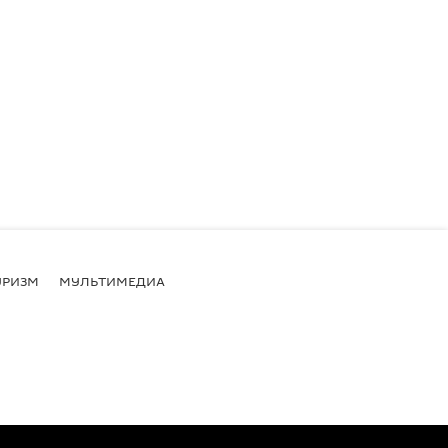
УРИЗМ
МУЛЬТИМЕДИА