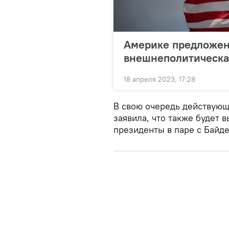
Америке предложен
внешнеполитическа
18 апреля 2023, 17:28
В свою очередь действую
заявила, что также будет в
президенты в паре с Байд