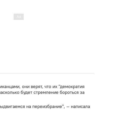
иканцами, они верят, что их "демократия
насколько будет стремление бороться за
выдвигаемся на переизбрание", — написала