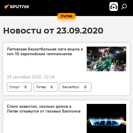
Литва
Новости от 23.09.2020
Литовская баскетбольная лига вошла в
топ-10 европейских чемпионатов
23 сентября 2020, 22:24
Спорт
Литва
баскетбол
спорт
Стало известно, сколько домов в
Литве откажутся от газовых баллонов