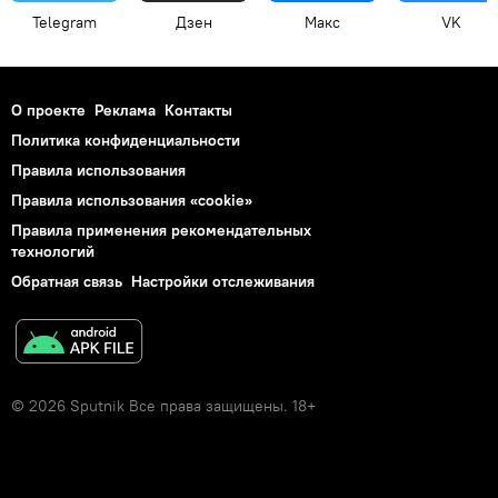
Telegram
Дзен
Макс
VK
О проекте
Реклама
Контакты
Политика конфиденциальности
Правила использования
Правила использования «cookie»
Правила применения рекомендательных
технологий
Обратная связь
Настройки отслеживания
© 2026 Sputnik Все права защищены. 18+