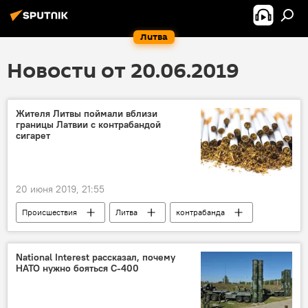
Литва
Новости от 20.06.2019
Жителя Литвы поймали вблизи
границы Латвии с контрабандой
сигарет
20 июня 2019, 21:55
Происшествия
Литва
контрабанда
National Interest рассказал, почему
НАТО нужно бояться С-400