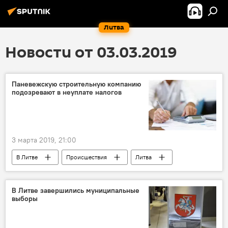
Литва
Новости от 03.03.2019
Паневежскую строительную компанию
подозревают в неуплате налогов
3 марта 2019, 21:00
В Литве
Происшествия
Литва
В Литве завершились муниципальные
выборы