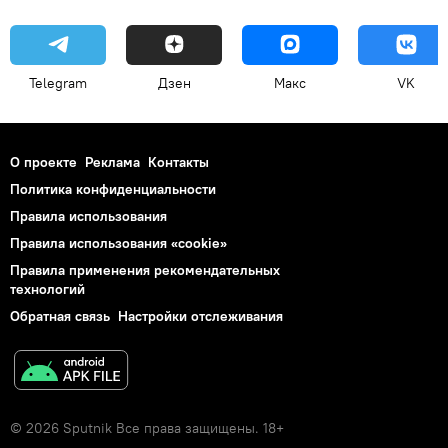
Telegram
Дзен
Макс
VK
О проекте
Реклама
Контакты
Политика конфиденциальности
Правила использования
Правила использования «cookie»
Правила применения рекомендательных
технологий
Обратная связь
Настройки отслеживания
© 2026 Sputnik Все права защищены. 18+