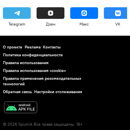
Telegram
Дзен
Макс
VK
О проекте
Реклама
Контакты
Политика конфиденциальности
Правила использования
Правила использования «cookie»
Правила применения рекомендательных
технологий
Обратная связь
Настройки отслеживания
© 2026 Sputnik Все права защищены. 18+