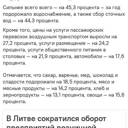
Сильнее всего всего — на 45,3 процента — за год
подорожало водоснабжение, а также сбор сточных
вод — на 44,3 процента.
Кроме того, цены на услуги пассажирских
перевозок воздушным транспортом выросли на
27,2 процента, услуги размещения — на 24,2
процента, услуги общественного питания в
столовых — на 21,9 процента, автомобили — на 17,6
процента.
Отмечается, что сахар, варенье, мед, шоколад и
сладости подорожали на 18,5 процента, мясо и
мясные продукты — на 14,2 процента, хлеб и
зернопродукты — на 13,1 процента, овощи — на 15,6
процента.
В Литве сократился оборот
предприятий розничной