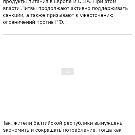
продукты питания в Европе и США. При этом
власти Литвы продолжают активно поддерживать
санкции, а также призывают к ужесточению
ограничений против РФ.
Так, жители балтийской республики вынуждены
экономить и сокращать потребление, тогда как