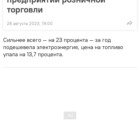
торговли
28 августа 2023, 19:00
Сильнее всего — на 23 процента — за год
подешевела электроэнергия, цена на топливо
упала на 13,7 процента.