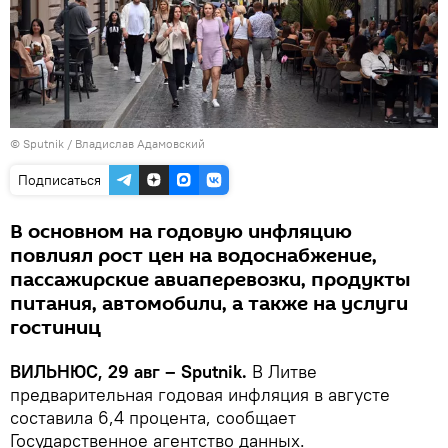
© Sputnik / Владислав Адамовский
Подписаться
В основном на годовую инфляцию
повлиял рост цен на водоснабжение,
пассажирские авиаперевозки, продукты
питания, автомобили, а также на услуги
гостиниц
ВИЛЬНЮС, 29 авг – Sputnik.
В Литве
предварительная годовая инфляция в августе
составила 6,4 процента, сообщает
Государственное агентство данных.