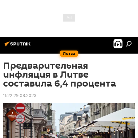
Литва
Предварительная
инфляция в Литве
составила 6,4 процента
11:22 29.08.2023