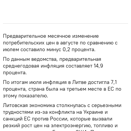
Предварительное месячное изменение
потребительских цен в августе по сравнению с
июлем составило минус 0,2 процента.
По данным ведомства, предварительная
среднегодовая инфляция составляет 14,9
процента.
По итогам июля инфляция в Литве достигла 7,1
процента, страна была на третьем месте в ЕС по
этому показателю.
Литовская экономика столкнулась с серьезными
трудностями из-за конфликта на Украине и
санкций ЕС против России, которые вызвали
резкий рост цен на электроэнергию, топливо и