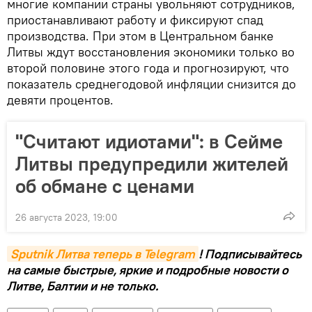
многие компании страны увольняют сотрудников,
приостанавливают работу и фиксируют спад
производства. При этом в Центральном банке
Литвы ждут восстановления экономики только во
второй половине этого года и прогнозируют, что
показатель среднегодовой инфляции снизится до
девяти процентов.
"Считают идиотами": в Сейме
Литвы предупредили жителей
об обмане с ценами
26 августа 2023, 19:00
Sputnik Литва теперь в Telegram
! Подписывайтесь
на самые быстрые, яркие и подробные новости о
Литве, Балтии и не только.