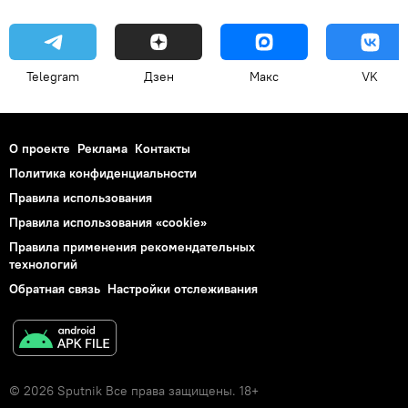
Telegram
Дзен
Макс
VK
О проекте
Реклама
Контакты
Политика конфиденциальности
Правила использования
Правила использования «cookie»
Правила применения рекомендательных
технологий
Обратная связь
Настройки отслеживания
© 2026 Sputnik Все права защищены. 18+