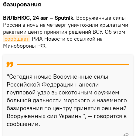
базирования
ВИЛЬНЮС, 24 авг – Sputnik.
Вооруженные силы
России в ночь на четверг уничтожили крылатыми
ракетами центр принятия решений ВСУ. Об этом
сообщает
РИА Новости со ссылкой на
Минобороны РФ.
"Сегодня ночью Вооруженные силы
Российской Федерации нанесли
групповой удар высокоточным оружием
большой дальности морского и наземного
базирования по центру принятия решений
Вооруженных сил Украины", — говорится в
сообщении.