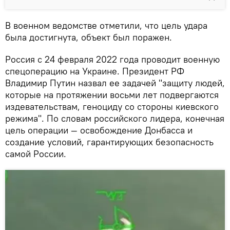
В военном ведомстве отметили, что цель удара
была достигнута, объект был поражен.
Россия с 24 февраля 2022 года проводит военную
спецоперацию на Украине. Президент РФ
Владимир Путин назвал ее задачей "защиту людей,
которые на протяжении восьми лет подвергаются
издевательствам, геноциду со стороны киевского
режима". По словам российского лидера, конечная
цель операции — освобождение Донбасса и
создание условий, гарантирующих безопасность
самой России.