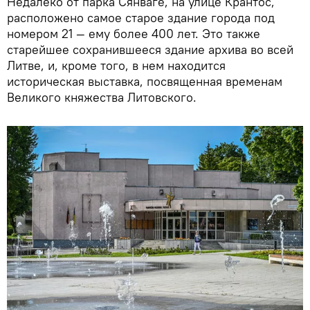
Недалеко от парка Сянваге, на улице Крантос,
расположено самое старое здание города под
номером 21 — ему более 400 лет. Это также
старейшее сохранившееся здание архива во всей
Литве, и, кроме того, в нем находится
историческая выставка, посвященная временам
Великого княжества Литовского.