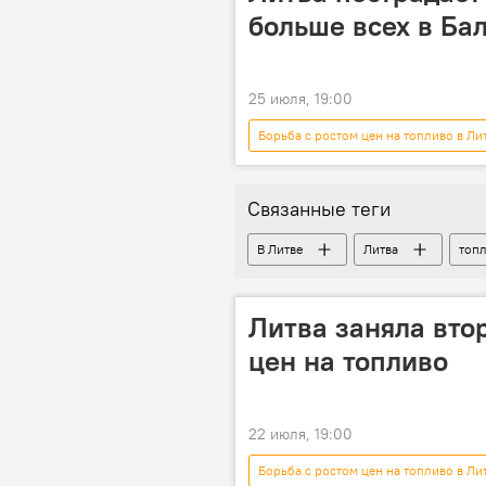
больше всех в Бал
25 июля, 19:00
Борьба с ростом цен на топливо в Ли
цены на топливо
Общество
Связанные теги
В Литве
Литва
топ
Литва заняла втор
цен на топливо
22 июля, 19:00
Борьба с ростом цен на топливо в Ли