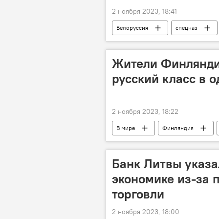
2 ноября 2023, 18:41
Белоруссия
спецназ
Жители Финлянди
русский класс в о
2 ноября 2023, 18:22
В мире
Финляндия
Банк Литвы указал
экономике из-за
торговли
2 ноября 2023, 18:00