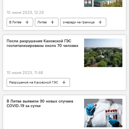
10 июня 2023, 12:29
В Литве
Литва
очереди на границе
Белоруссия
После разрушения Каховской ГЭС
госпитализированы около 70 человек
10 июня 2023, 11:48
Разрушения на Каховской ГЭС
Херсонская область
В Литве выявили 30 новых случаев
COVID-19 за сутки