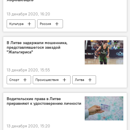
13 декабря 2020, 16:20
Культура
Россия
В Литве задержали мошенника,
представлявшегося звездой
"Жальгириса"
13 декабря 2020, 15:55
Спорт
Происшествия
Литва
мошенничество
Водительские права в Литве
приравняют к удостоверению личности
13 декабря 2020, 15:20