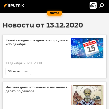
Литва
Новости от 13.12.2020
Какой сегодня праздник и кто родился
– 15 декабря
13 декабря 2020, 23:10
Общество
Иессеев день: что можно и что нельзя
делать 15 декабря