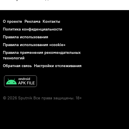
О проекте
Реклама
Контакты
Политика конфиденциальности
Правила использования
Правила использования «cookie»
Правила применения рекомендательных
технологий
Обратная связь
Настройки отслеживания
© 2026 Sputnik Все права защищены. 18+