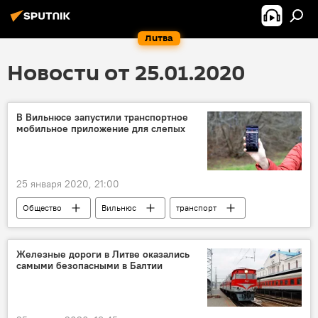
Литва
Новости от 25.01.2020
В Вильнюсе запустили транспортное
мобильное приложение для слепых
25 января 2020, 21:00
Общество
Вильнюс
транспорт
инвалид
Железные дороги в Литве оказались
самыми безопасными в Балтии