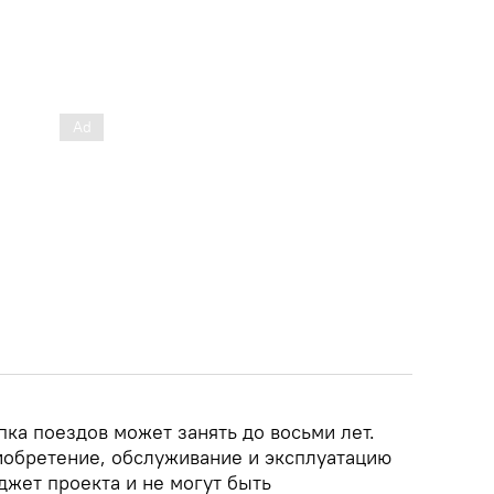
ка поездов может занять до восьми лет.
риобретение, обслуживание и эксплуатацию
джет проекта и не могут быть