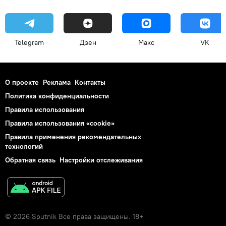
Telegram
Дзен
Макс
VK
О проекте
Реклама
Контакты
Политика конфиденциальности
Правила использования
Правила использования «cookie»
Правила применения рекомендательных
технологий
Обратная связь
Настройки отслеживания
© 2026 Sputnik Все права защищены. 18+