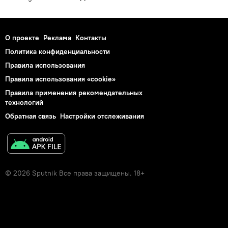
О проекте
Реклама
Контакты
Политика конфиденциальности
Правила использования
Правила использования «cookie»
Правила применения рекомендательных
технологий
Обратная связь
Настройки отслеживания
© 2026 Sputnik Все права защищены. 18+