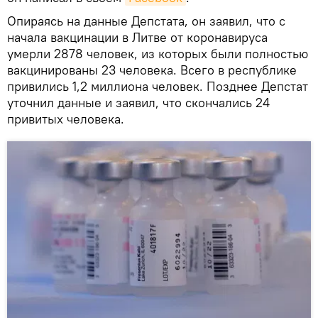
Опираясь на данные Депстата, он заявил, что с
начала вакцинации в Литве от коронавируса
умерли 2878 человек, из которых были полностью
вакцинированы 23 человека. Всего в республике
привились 1,2 миллиона человек. Позднее Депстат
уточнил данные и заявил, что скончались 24
привитых человека.