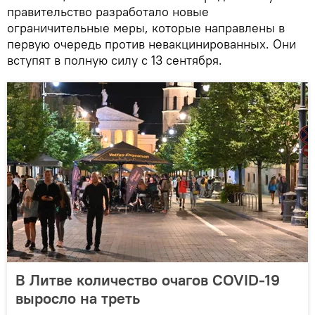
правительство разработало новые
ограничительные меры, которые направлены в
первую очередь против невакцинированных. Они
вступят в полную силу с 13 сентября.
В Литве количество очагов COVID-19
выросло на треть