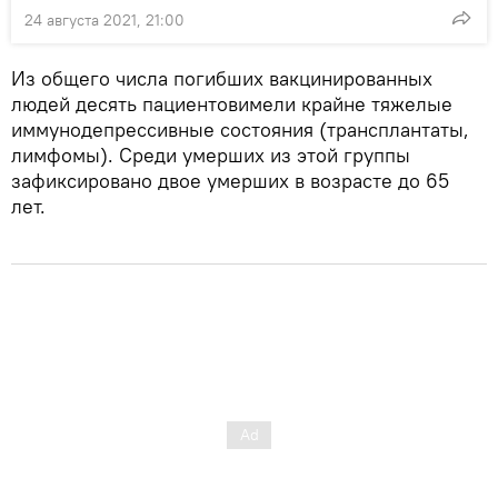
24 августа 2021, 21:00
Из общего числа погибших вакцинированных
людей десять пациентовимели крайне тяжелые
иммунодепрессивные состояния (трансплантаты,
лимфомы). Среди умерших из этой группы
зафиксировано двое умерших в возрасте до 65
лет.