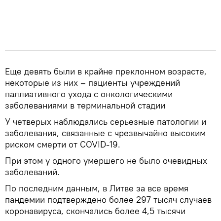
Еще девять были в крайне преклонном возрасте,
некоторые из них – пациенты учреждений
паллиативного ухода с онкологическими
заболеваниями в терминальной стадии
У четверых наблюдались серьезные патологии и
заболевания, связанные с чрезвычайно высоким
риском смерти от COVID-19.
При этом у одного умершего не было очевидных
заболеваний.
По последним данным, в Литве за все время
пандемии подтверждено более 297 тысяч случаев
коронавируса, скончались более 4,5 тысячи