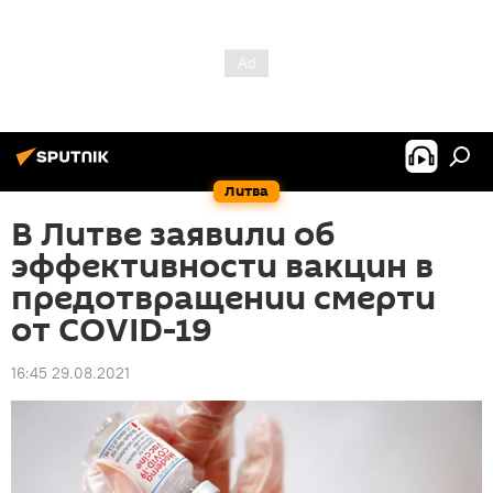
Литва
В Литве заявили об
эффективности вакцин в
предотвращении смерти
от COVID-19
16:45 29.08.2021