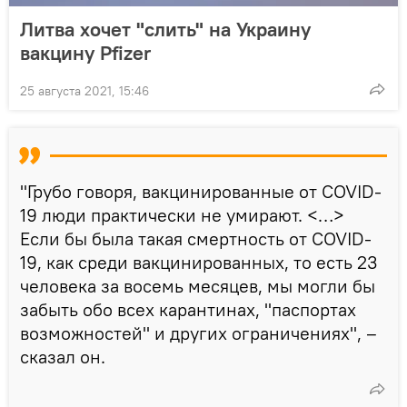
Литва хочет "слить" на Украину
вакцину Pfizer
25 августа 2021, 15:46
"Грубо говоря, вакцинированные от COVID-
19 люди практически не умирают. <…>
Если бы была такая смертность от COVID-
19, как среди вакцинированных, то есть 23
человека за восемь месяцев, мы могли бы
забыть обо всех карантинах, "паспортах
возможностей" и других ограничениях", –
сказал он.