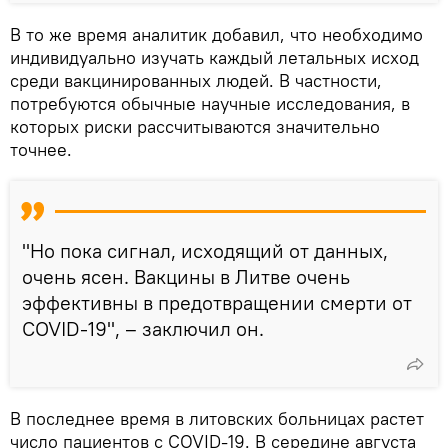
В то же время аналитик добавил, что необходимо
индивидуально изучать каждый летальных исход
среди вакцинированных людей. В частности,
потребуются обычные научные исследования, в
которых риски рассчитываются значительно
точнее.
"Но пока сигнал, исходящий от данных,
очень ясен. Вакцины в Литве очень
эффективны в предотвращении смерти от
COVID-19", – заключил он.
В последнее время в литовских больницах растет
число пациентов с COVID-19. В середине августа