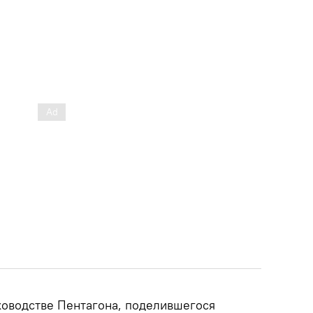
уководстве Пентагона, поделившегося