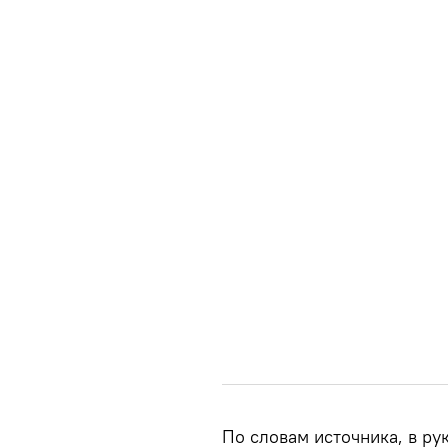
По словам источника, в р