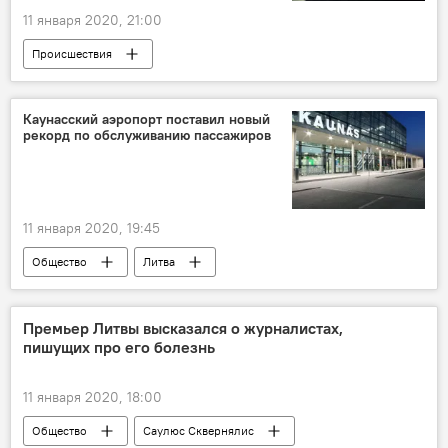
11 января 2020, 21:00
Происшествия
Каунасский аэропорт поставил новый
рекорд по обслуживанию пассажиров
11 января 2020, 19:45
Общество
Литва
аэропорт Каунаса
Премьер Литвы высказался о журналистах,
пишущих про его болезнь
11 января 2020, 18:00
Общество
Саулюс Сквернялис